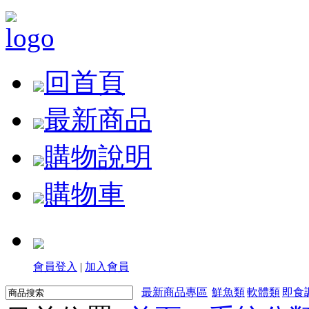
回首頁
最新商品
購物說明
購物車
會員登入
|
加入會員
最新商品專區
鮮魚類
軟體類
即食