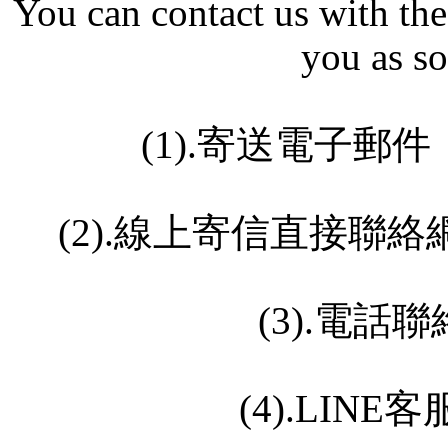
You can contact us with the
you as so
(1).
寄送電子郵件
(2).
線上寄信直接聯絡
(3).電話聯絡
(4).LINE客