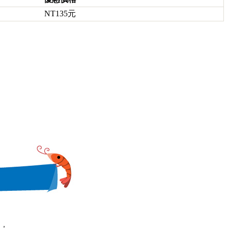
NT135元
，