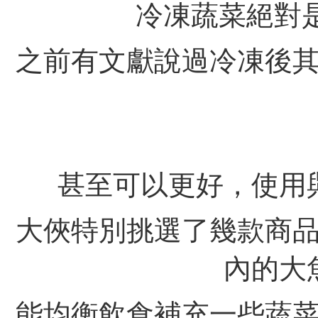
冷凍蔬菜絕對
之前有文獻說過冷凍後
甚至可以更好，使用
大俠特別挑選了幾款商
內的大
能均衡飲食補充一些蔬