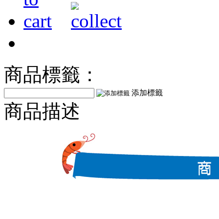
商品標籤：
添加標籤
商品描述