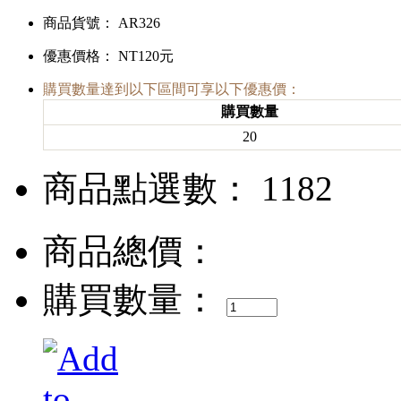
商品貨號： AR326
優惠價格：
NT120元
購買數量達到以下區間可享以下優惠價：
購買數量
20
商品點選數： 1182
商品總價：
購買數量：