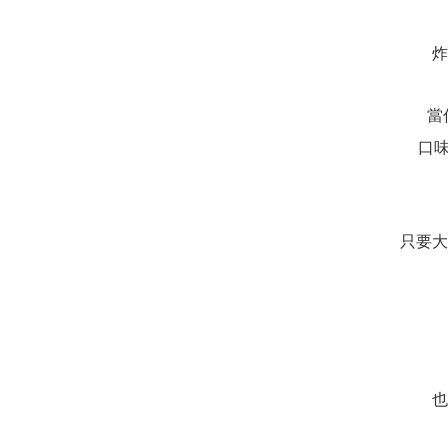
炸
當
口
只要大
也