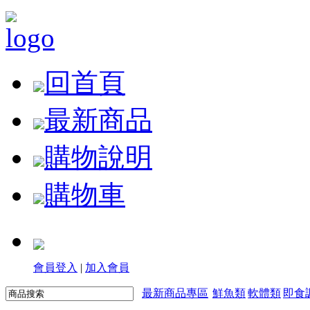
回首頁
最新商品
購物說明
購物車
會員登入
|
加入會員
最新商品專區
鮮魚類
軟體類
即食