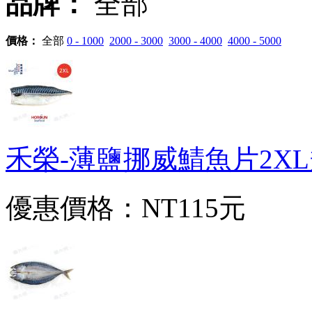
品牌：
全部
價格：
全部
0 - 1000
2000 - 3000
3000 - 4000
4000 - 5000
禾榮-薄鹽挪威鯖魚片2XL規(2
優惠價格：
NT115元